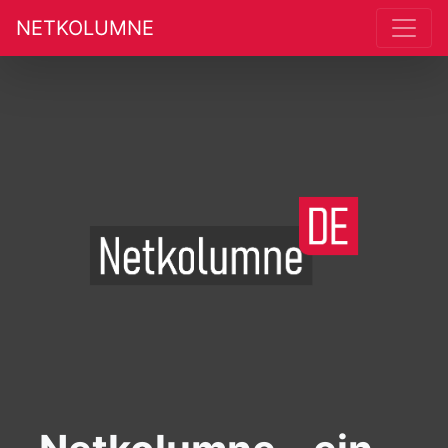
NETKOLUMNE