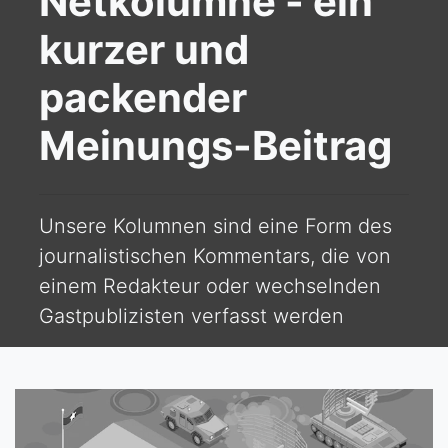
Netkolumne - ein
kurzer und
packender
Meinungs-Beitrag
Unsere Kolumnen sind eine Form des
journalistischen Kommentars, die von
einem Redakteur oder wechselnden
Gastpublizisten verfasst werden