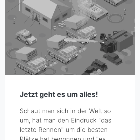
Jetzt geht es um alles!
Schaut man sich in der Welt so
um, hat man den Eindruck "das
letzte Rennen" um die besten
Plätze hat begonnen und "es